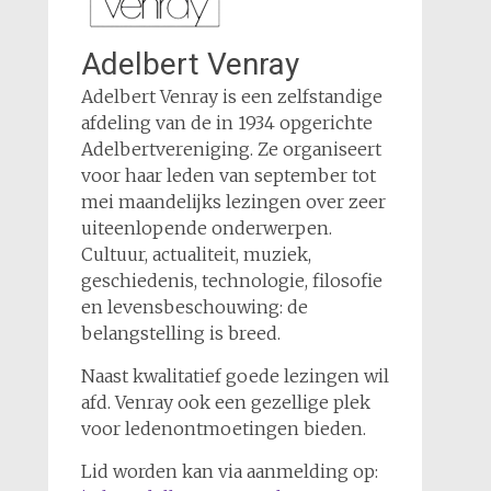
Adelbert Venray
Adelbert Venray is een zelfstandige
afdeling van de in 1934 opgerichte
Adelbertvereniging. Ze organiseert
voor haar leden van september tot
mei maandelijks lezingen over zeer
uiteenlopende onderwerpen.
Cultuur, actualiteit, muziek,
geschiedenis, technologie, filosofie
en levensbeschouwing: de
belangstelling is breed.
Naast kwalitatief goede lezingen wil
afd. Venray ook een gezellige plek
voor ledenontmoetingen bieden.
Lid worden kan via aanmelding op: