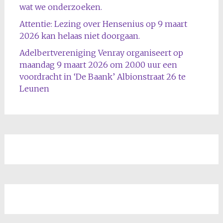
wat we onderzoeken.
Attentie: Lezing over Hensenius op 9 maart
2026 kan helaas niet doorgaan.
Adelbertvereniging Venray organiseert op
maandag 9 maart 2026 om 20.00 uur een
voordracht in ‘De Baank’ Albionstraat 26 te
Leunen