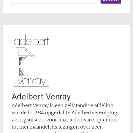
Adelbert Venray
Adelbert Venray is een zelfstandige afdeling
van de in 1934 opgerichte Adelbertvereniging.
Ze organiseert voor haar leden van september
tot mei maandelijks lezingen over zeer