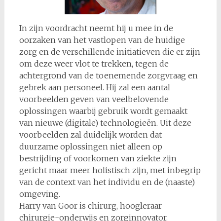
In zijn voordracht neemt hij u mee in de
oorzaken van het vastlopen van de huidige
zorg en de verschillende initiatieven die er zijn
om deze weer vlot te trekken, tegen de
achtergrond van de toenemende zorgvraag en
gebrek aan personeel. Hij zal een aantal
voorbeelden geven van veelbelovende
oplossingen waarbij gebruik wordt gemaakt
van nieuwe (digitale) technologieën. Uit deze
voorbeelden zal duidelijk worden dat
duurzame oplossingen niet alleen op
bestrijding of voorkomen van ziekte zijn
gericht maar meer holistisch zijn, met inbegrip
van de context van het individu en de (naaste)
omgeving.
Harry van Goor is chirurg, hoogleraar
chirurgie-onderwijs en zorginnovator.