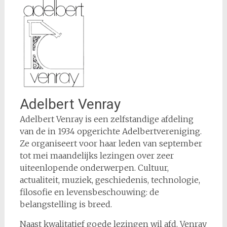
Adelbert Venray
Adelbert Venray is een zelfstandige afdeling
van de in 1934 opgerichte Adelbertvereniging.
Ze organiseert voor haar leden van september
tot mei maandelijks lezingen over zeer
uiteenlopende onderwerpen. Cultuur,
actualiteit, muziek, geschiedenis, technologie,
filosofie en levensbeschouwing: de
belangstelling is breed.
Naast kwalitatief goede lezingen wil afd. Venray