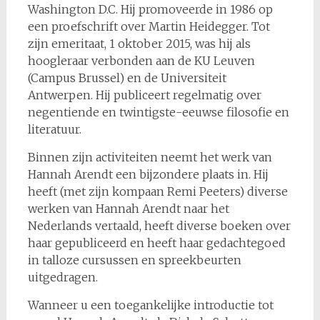
Washington D.C. Hij promoveerde in 1986 op
een proefschrift over Martin Heidegger. Tot
zijn emeritaat, 1 oktober 2015, was hij als
hoogleraar verbonden aan de KU Leuven
(Campus Brussel) en de Universiteit
Antwerpen. Hij publiceert regelmatig over
negentiende en twintigste-eeuwse filosofie en
literatuur.
Binnen zijn activiteiten neemt het werk van
Hannah Arendt een bijzondere plaats in. Hij
heeft (met zijn kompaan Remi Peeters) diverse
werken van Hannah Arendt naar het
Nederlands vertaald, heeft diverse boeken over
haar gepubliceerd en heeft haar gedachtegoed
in talloze cursussen en spreekbeurten
uitgedragen.
Wanneer u een toegankelijke introductie tot